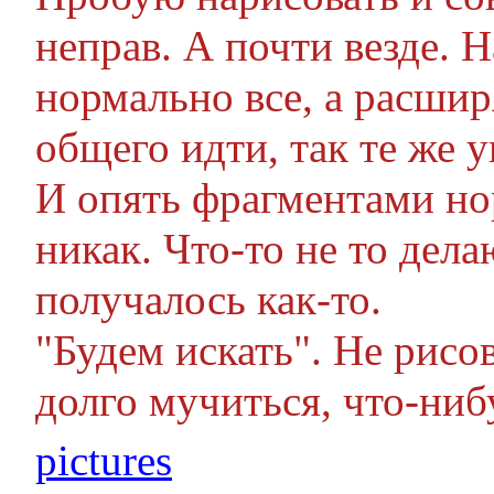
неправ. А почти везде. 
нормально все, а расширя
общего идти, так те же 
И опять фрагментами но
никак. Что-то не то дела
получалось как-то.
"Будем искать". Не рисо
долго мучиться, что-ниб
pictures