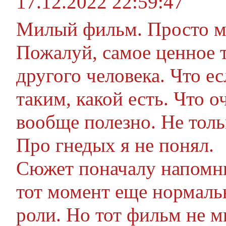
17.12.2022 22:59:47
Милый фильм. Просто м
Пожалуй, самое ценное т
другого человека. Что 
таким, какой есть. Что 
вообще полезно. Не толь
Про гнедых я не понял.
Сюжет поначалу напомн
тот момент еще нормаль
роли. Но тот фильм не 