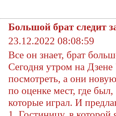
Большой брат следит з
23.12.2022 08:08:59
Все он знает, брат больш
Сегодня утром на Дзене
посмотреть, а они нову
по оценке мест, где был,
которые играл. И предла
1. Гостиницу, в которой