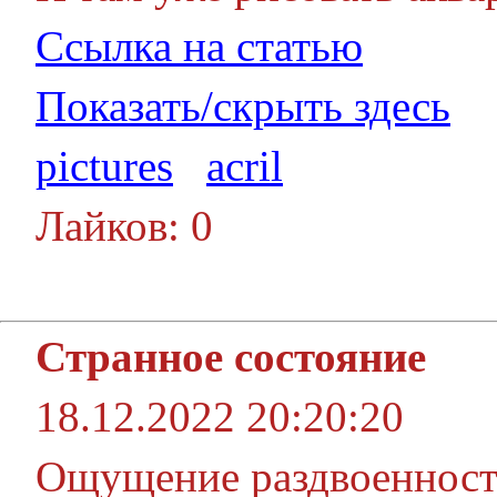
Ссылка на статью
Показать/скрыть здесь
pictures
acril
Лайков: 0
Странное состояние
18.12.2022 20:20:20
Ощущение раздвоенности.