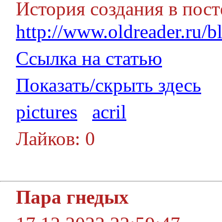
История создания в пост
http://www.oldreader.ru/bl
Ссылка на статью
Показать/скрыть здесь
pictures
acril
Лайков: 0
Пара гнедых