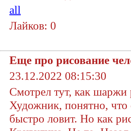
all
Лайков: 0
Еще про рисование чел
23.12.2022 08:15:30
Смотрел тут, как шаржи
Художник, понятно, что
быстро ловит. Но как рис