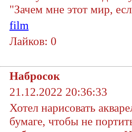
"Зачем мне этот мир, ес
film
Лайков: 0
Набросок
21.12.2022 20:36:33
Хотел нарисовать акваре
бумаге, чтобы не портит