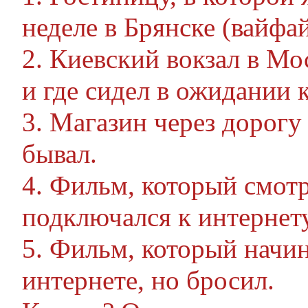
неделе в Брянске (вайфа
2. Киевский вокзал в Мо
и где сидел в ожидании к
3. Магазин через дорогу 
бывал.
4. Фильм, который смотр
подключался к интернет
5. Фильм, который начин
интернете, но бросил.