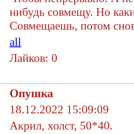
нибудь совмещу. Но каки
Совмещаешь, потом снов
all
Лайков: 0
Опушка
18.12.2022 15:09:09
Акрил, холст, 50*40.