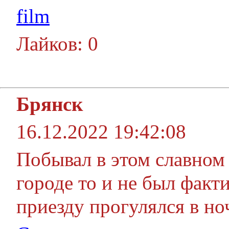
film
Лайков: 0
Брянск
16.12.2022 19:42:08
Побывал в этом славном 
городе то и не был факт
приезду прогулялся в но