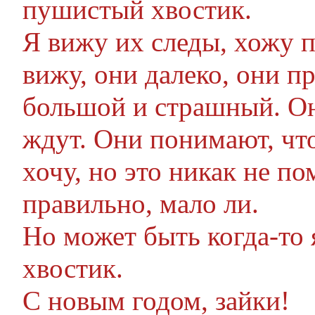
пушистый хвостик.
Я вижу их следы, хожу п
вижу, они далеко, они пр
большой и страшный. Они
ждут. Они понимают, что
хочу, но это никак не по
правильно, мало ли.
Но может быть когда-то
хвостик.
С новым годом, зайки!