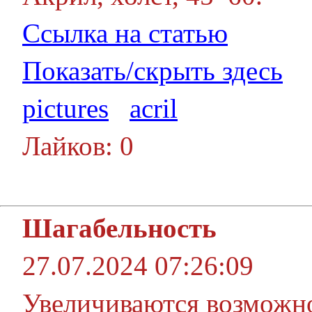
Ссылка на статью
Показать/скрыть здесь
pictures
acril
Лайков: 0
Шагабельность
27.07.2024 07:26:09
Увеличиваются возможно