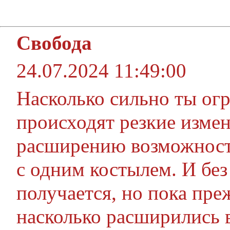
Свобода
24.07.2024 11:49:00
Насколько сильно ты ог
происходят резкие изме
расширению возможност
с одним костылем. И без
получается, но пока пре
насколько расширились 