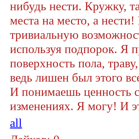
нибудь нести. Кружку, та
места на место, а нести
тривиальную возможност
используя подпорок. Я 
поверхность пола, траву
ведь лишен был этого все
И понимаешь ценность с
изменениях. Я могу! И э
all