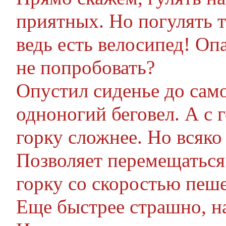
приятных. Но погулять т
ведь есть велосипед! Оп
не попробовать?
Опустил сиденье до сам
одноногий беговел. А с 
горку сложнее. Но всяко 
Позволяет перемещаться
горку со скоростью пеше
Еще быстрее страшно, н