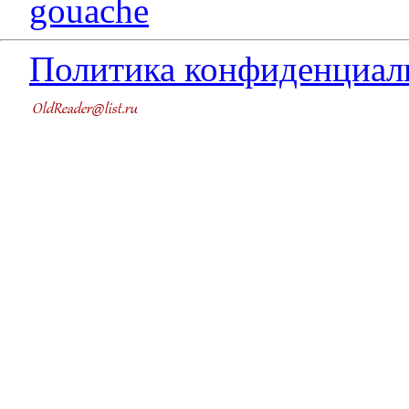
gouache
Политика конфиденциал