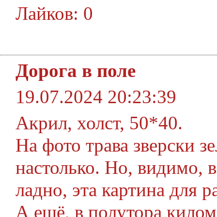
Лайков: 0
Дорога в поле
19.07.2024 20:23:39
Акрил, холст, 50*40.
На фото трава зверски зе
настолько. Но, видимо, 
ладно, эта картина для р
А ещё, в полутора килом