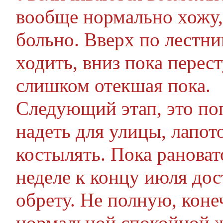
вообще нормально хожу,
больно. Вверх по лестн
ходить, вниз пока перест
слишком отекшая пока.
Следующий этап, это по
надеть для улицы, лапот
костылять. Пока рановат
неделе к концу июля до
обрету. Не полную, коне
нормальной спокойной 