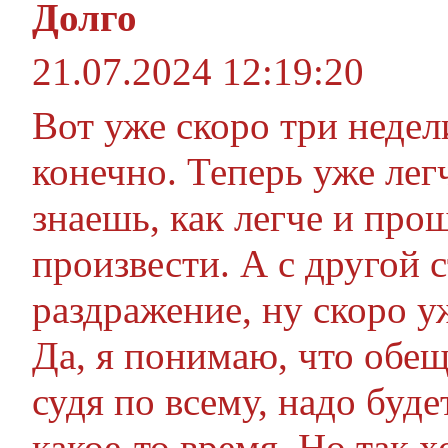
Долго
21.07.2024 12:19:20
Вот уже скоро три неде
конечно. Теперь уже лег
знаешь, как легче и про
произвести. А с другой 
раздражение, ну скоро у
Да, я понимаю, что обещ
судя по всему, надо буде
какое-то время. Но так 