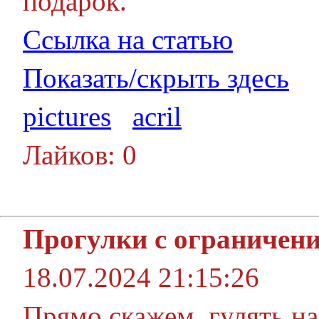
подарок.
Ссылка на статью
Показать/скрыть здесь
pictures
acril
Лайков: 0
Прогулки с ограничен
18.07.2024 21:15:26
Прямо скажем, гулять на