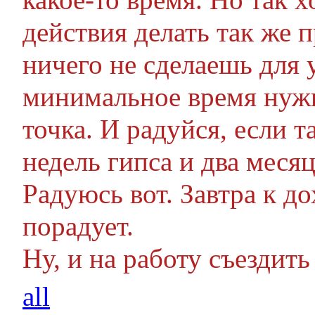
действия делать так же п
ничего не сделаешь для 
минимальное время нужн
точка. И радуйся, если т
недель гипса и два меся
Радуюсь вот. Завтра к д
порадует.
Ну, и на работу съездить
all