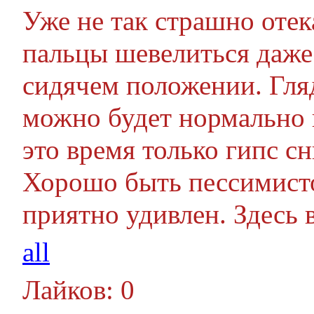
Уже не так страшно отек
пальцы шевелиться даже
сидячем положении. Гля
можно будет нормально п
это время только гипс с
Хорошо быть пессимисто
приятно удивлен. Здесь 
all
Лайков: 0