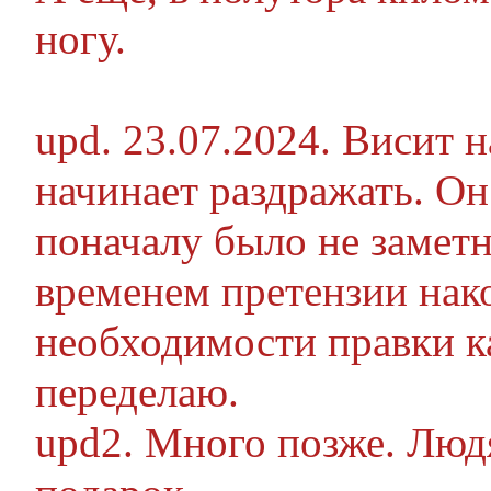
ногу.
upd. 23.07.2024. Висит н
начинает раздражать. Он
поначалу было не заметн
временем претензии нако
необходимости правки к
переделаю.
upd2. Много позже. Людя