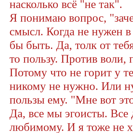
насколько всё "не так".
Я понимаю вопрос, "заче
смысл. Когда не нужен в
бы быть. Да, толк от те
то пользу. Против воли, 
Потому что не горит у те
никому не нужно. Или н
пользы ему. "Мне вот это
Да, все мы эгоисты. Все 
любимому. И я тоже не хо