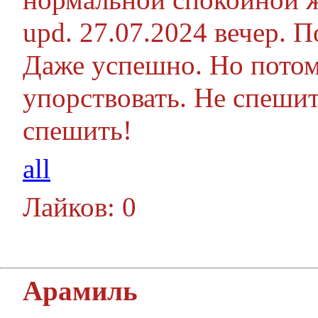
upd. 27.07.2024 вечер. 
Даже успешно. Но потом
упорствовать. Не спешит
спешить!
all
Лайков: 0
Арамиль