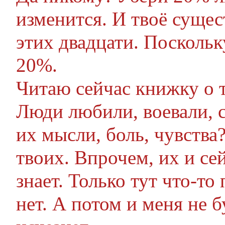
изменится. И твоё сущес
этих двадцати. Поскольк
20%.
Читаю сейчас книжку о т
Люди любили, воевали, с
их мысли, боль, чувства?
твоих. Впрочем, их и се
знает. Только тут что-то
нет. А потом и меня не б