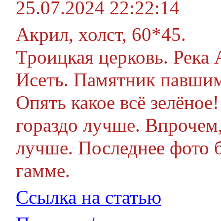
25.07.2024 22:22:14
Акрил, холст, 60*45.
Троицкая церковь. Река 
Исеть. Памятник павшим 
Опять какое всё зелёное
гораздо лучше. Впрочем,
лучше. Последнее фото б
гамме.
Ссылка на статью