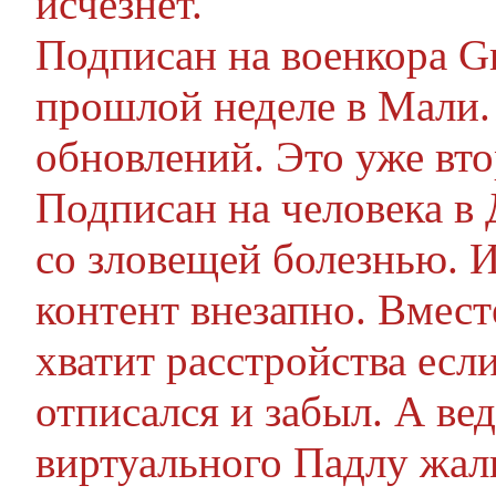
исчезнет.
Подписан на военкора Gr
прошлой неделе в Мали. 
обновлений. Это уже вто
Подписан на человека в 
со зловещей болезнью. 
контент внезапно. Вмест
хватит расстройства если
отписался и забыл. А вед
виртуального Падлу жалк