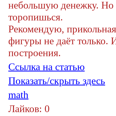
небольшую денежку. Но 
торопишься.
Рекомендую, прикольная
фигуры не даёт только.
построения.
Ссылка на статью
Показать/скрыть здесь
math
Лайков: 0