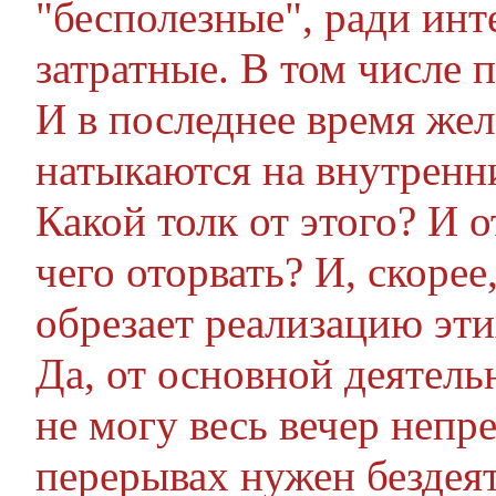
"бесполезные", ради инт
затратные. В том числе 
И в последнее время жел
натыкаются на внутренни
Какой толк от этого? И о
чего оторвать? И, скоре
обрезает реализацию эт
Да, от основной деятельн
не могу весь вечер непр
перерывах нужен бездея