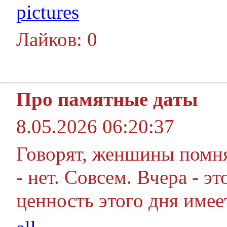
pictures
Лайков: 0
Про памятные даты
8.05.2026 06:20:37
Говорят, женшины помня
- нет. Совсем. Вчера - э
ценность этого дня имее