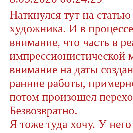
Наткнулся тут на статью
художника. И в процесс
внимание, что часть в ре
импрессионистической м
внимание на даты создан
ранние работы, примерно
потом произошел перехо
Безвозвратно.
Я тоже туда хочу. У него