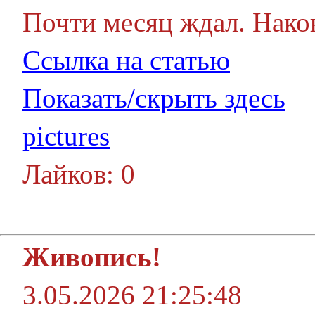
Почти месяц ждал. Нако
Ссылка на статью
Показать/скрыть здесь
pictures
Лайков: 0
Живопись!
3.05.2026 21:25:48