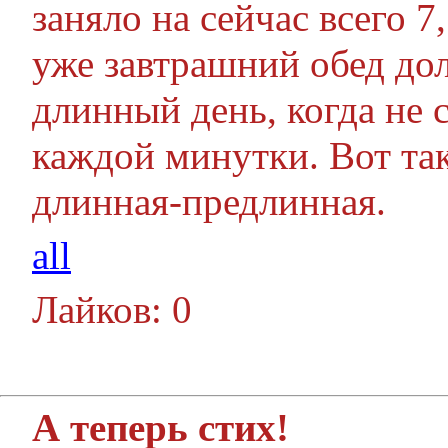
заняло на сейчас всего 
уже завтрашний обед до
длинный день, когда не
каждой минутки. Вот та
длинная-предлинная.
all
Лайков: 0
А теперь стих!