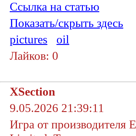
Ссылка на статью
Показать/скрыть здесь
pictures
oil
Лайков: 0
XSection
9.05.2026 21:39:11
Игра от производителя Euc