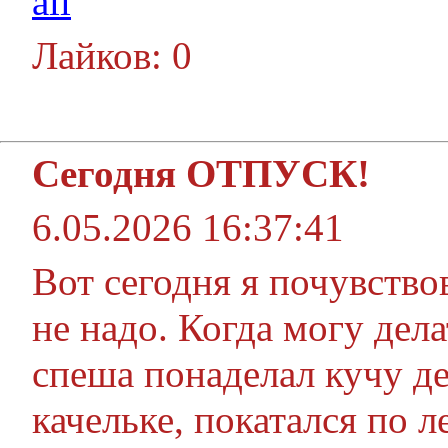
all
Лайков: 0
Сегодня ОТПУСК!
6.05.2026 16:37:41
Вот сегодня я почувство
не надо. Когда могу дела
спеша понаделал кучу де
качельке, покатался по л