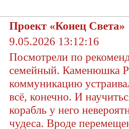
Проект «Конец Света»
9.05.2026 13:12:16
Посмотрели по рекомен
семейный. Каменюшка Ро
коммуникацию устраивал
всё, конечно. И научитьс
корабль у него невероят
чудеса. Вроде перемещен