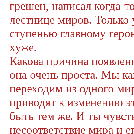
грешен, написал когда-т
лестнице миров. Только 
ступенью главному геро
хуже.
Какова причина появлен
она очень проста. Мы к
переходим из одного ми
приводят к изменению эт
быть тем же. И ты чувст
несоответствие мира и ег