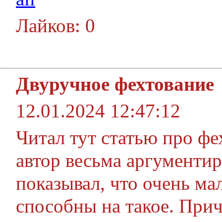
Лайков: 0
Двуручное фехтование
12.01.2024 12:47:12
Читал тут статью про фе
автор весьма аргументи
показывал, что очень ма
способны на такое. Прич