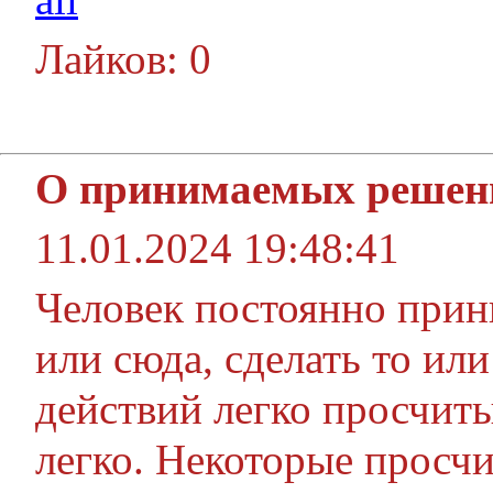
Лайков: 0
О принимаемых решен
11.01.2024 19:48:41
Человек постоянно прин
или сюда, сделать то ил
действий легко просчит
легко. Некоторые просчи