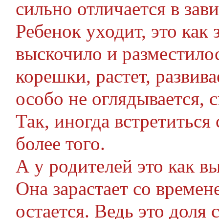
сильно отличается в зав
Ребенок уходит, это как
выскочило и разместилос
корешки, растет, развива
особо не оглядывается, 
Так, иногда встретиться
более того.
А у родителей это как в
Она зарастает со времене
остается. Ведь это доля 