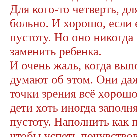
Для кого-то четверть, дл
больно. И хорошо, если е
пустоту. Но оно никогда
заменить ребенка.
И очень жаль, когда вып
думают об этом. Они даж
точки зрения всё хорошо
дети хоть иногда заполн
пустоту. Наполнить как 
чтобы успеть почувствов