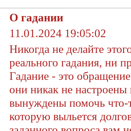
О гадании
11.01.2024 19:05:02
Никогда не делайте этог
реального гадания, ни пр
Гадание - это обращение
они никак не настроены
вынуждены помочь что-то
которую выльется долго
заданного вопроса вам н