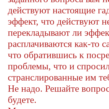
действуют настоящие гад
эффект, что действуют н
перекладывают ли эффек
расплачиваются как-то 
что обратившись к посре
проблемы, что и спросил
странслированные им те
Не надо. Решайте вопро
будете.