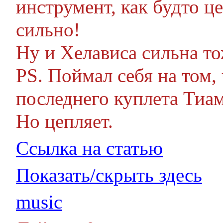
инструмент, как будто ц
сильно!
Ну и Хелависа сильна то
PS. Поймал себя на том,
последнего куплета Тиам
Но цепляет.
Ссылка на статью
Показать/скрыть здесь
music