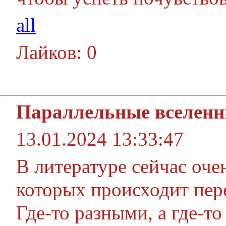
all
Лайков: 0
Параллельные вселен
13.01.2024 13:33:47
В литературе сейчас оче
которых происходит пе
Где-то разными, а где-т