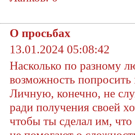
О просьбах
13.01.2024 05:08:42
Насколько по разному 
возможность попросить 
Личную, конечно, не слу
ради получения своей хо
чтобы ты сделал им, что
не помогают о сложност