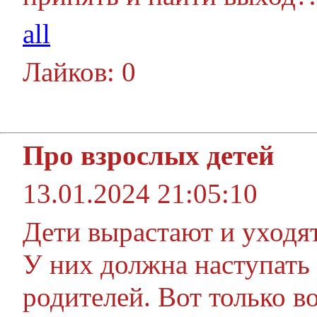
all
Лайков: 0
Про взрослых детей
13.01.2024 21:05:10
Дети вырастают и уходят
У них должна наступать 
родителей. Вот только в