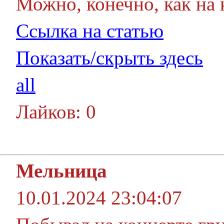
Можно, конечно, как на 
Ссылка на статью
Показать/скрыть здесь
all
Лайков: 0
Мельница
10.01.2024 23:04:07