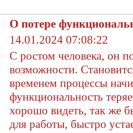
О потере функциональ
14.01.2024 07:08:22
С ростом человека, он п
возможности. Становится
временем процессы начи
функциональность теряе
хорошо видеть, так же б
для работы, быстро уста