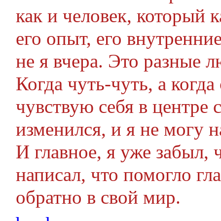
как и человек, который 
его опыт, его внутренние
не я вчера. Это разные 
Когда чуть-чуть, а когда
чувствую себя в центре 
изменился, и я не могу н
И главное, я уже забыл, 
написал, что помогло гл
обратно в свой мир.