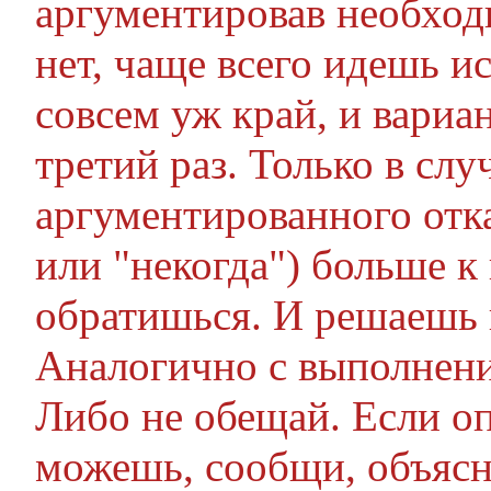
аргументировав необходи
нет, чаще всего идешь и
совсем уж край, и вариа
третий раз. Только в слу
аргументированного отка
или "некогда") больше к
обратишься. И решаешь 
Аналогично с выполнени
Либо не обещай. Если оп
можешь, сообщи, объясн