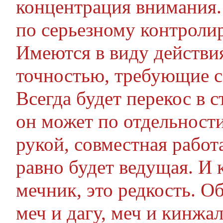
концентрация внимания.
по серьезному контролир
Имеются в виду действи
точностью, требующие с
Всегда будет перекос в 
он может по отдельност
рукой, совместная работа
равно будет ведущая. И 
мечник, это редкость. О
меч и дагу, меч и кинжа