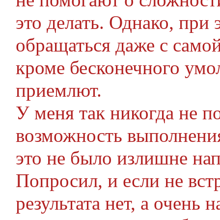
это делать. Однако, при
обращаться даже с само
кроме бесконечного умо
приемлют.
У меня так никогда не п
возможность выполнени
это не было излишне на
Попросил, и если не вст
результата нет, а очень 