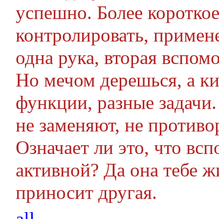
успешно. Более короткое
контролировать, примене
одна рука, вторая вспомо
Но мечом дерешься, а к
функции, разные задачи.
не заменяют, не противо
Означает ли это, что вс
активной? Да она тебе жи
приносит другая.
all