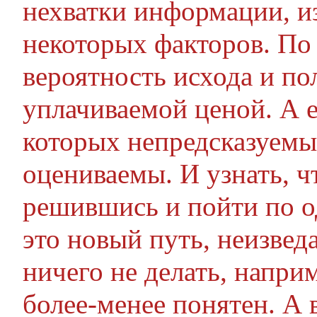
нехватки информации, и
некоторых факторов. По 
вероятность исхода и по
уплачиваемой ценой. А е
которых непредсказуемы
оцениваемы. И узнать, ч
решившись и пойти по о
это новый путь, неизвед
ничего не делать, наприм
более-менее понятен. А 