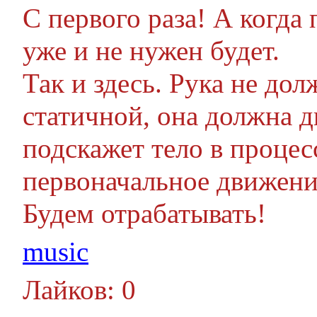
С первого раза! А когда
уже и не нужен будет.
Так и здесь. Рука не до
статичной, она должна д
подскажет тело в процес
первоначальное движени
Будем отрабатывать!
music
Лайков: 0