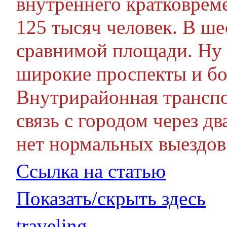
внутреннего кратковрем
125 тысяч человек. В ше
сравнимой площади. Ну 
широкие проспекты и бо
Внутрирайонная транспор
связь с городом через д
нет нормальных выездов
Ссылка на статью
Показать/скрыть здесь
traveling