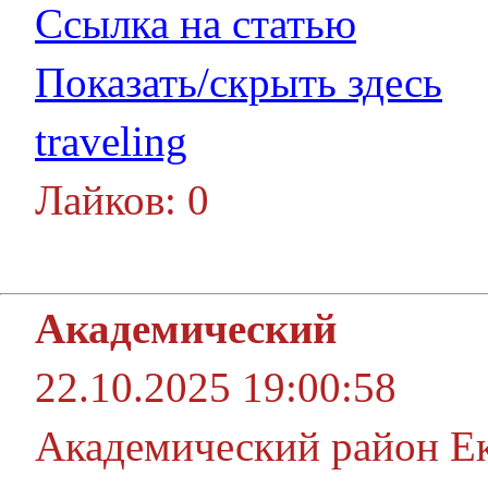
Ссылка на статью
Показать/скрыть здесь
traveling
Лайков: 0
Академический
22.10.2025 19:00:58
Академический район Ек