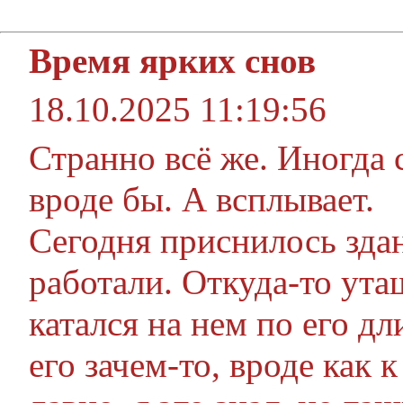
Время ярких снов
18.10.2025 11:19:56
Странно всё же. Иногда 
вроде бы. А всплывает.
Сегодня приснилось здан
работали. Откуда-то ута
катался на нем по его д
его зачем-то, вроде как к