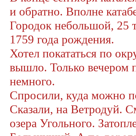
и обратно. Вполне катаб
Городок небольшой, 25 
1759 года рождения.
Хотел покататься по окру
вышло. Только вечером 
немного.
Спросили, куда можно по
Сказали, на Ветродуй. С
озера Угольного. Затопл