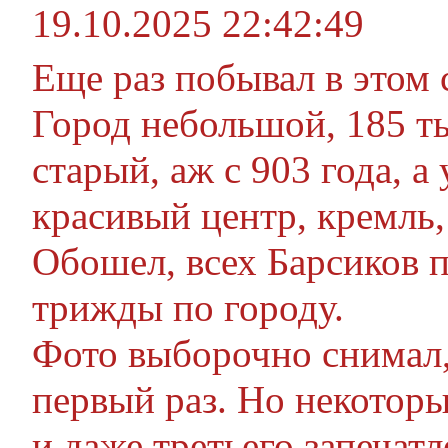
19.10.2025 22:42:49
Еще раз побывал в этом 
Город небольшой, 185 ты
старый, аж с 903 года, а
красивый центр, кремль,
Обошел, всех Барсиков 
трижды по городу.
Фото выборочно снимал, 
первый раз. Но некотор
и даже третьего запечатл