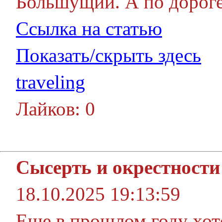
Большущий. А по дороге
Ссылка на статью
Показать/скрыть здесь
traveling
Лайков: 0
Сысерть и окрестности
18.10.2025 19:13:59
Еще в прошлом году хот