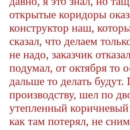
давно, я это знал, но та
открытые коридоры оказ
конструктор наш, котор
сказал, что делаем только
не надо, заказчик отказа
подумал, от октября то о
дальше то делать будут.
производству, шел по дв
утепленный коричневый 
как там потерял, не сним