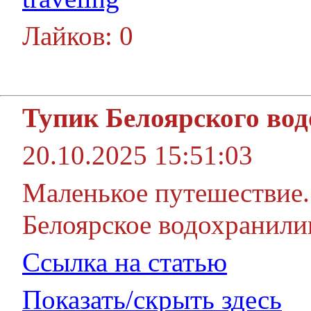
Лайков: 0
Тупик Белоярского во
20.10.2025 15:51:03
Маленькое путешествие.
Белоярское водохранили
Ссылка на статью
Показать/скрыть здесь