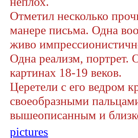
неплох.
Отметил несколько проч
манере письма. Одна во
живо импрессионистичн
Одна реализм, портрет. 
картинах 18-19 веков.
Церетели с его ведром кр
своеобразными пальцами
вышеописанным и близко
pictures