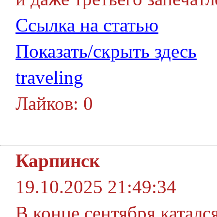
Ссылка на статью
Показать/скрыть здесь
traveling
Лайков: 0
Карпинск
19.10.2025 21:49:34
В конце сентября каталс