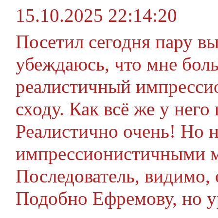
15.10.2025 22:14:20
Посетил сегодня пару вы
убеждаюсь, что мне боль
реалистичный импресси
сходу. Как всё же у него
Реалистично очень! Но 
импрессионистичными ма
Последователь, видимо, 
Подобно Ефремову, но у