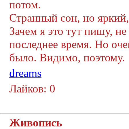
потом.
Странный сон, но яркий
Зачем я это тут пишу, не
последнее время. Но оче
было. Видимо, поэтому.
dreams
Лайков: 0
Живопись