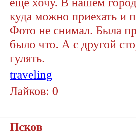
еще хочу. В нашем город
куда можно приехать и п
Фото не снимал. Была пр
было что. А с другой ст
гулять.
traveling
Лайков: 0
Псков