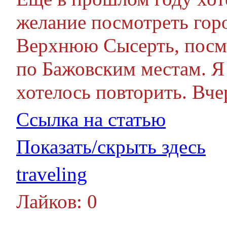
желание посмотреть горо
Верхнюю Сысерть, посмо
по Бажовским местам. Я
хотелось повторить. Вче
Ссылка на статью
Показать/скрыть здесь
traveling
Лайков: 0