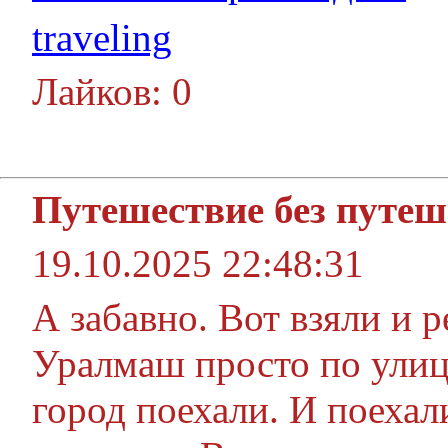
traveling
Лайков: 0
Путешествие без путеш
19.10.2025 22:48:31
А забавно. Вот взяли и 
Уралмаш просто по улица
город поехали. И поехал