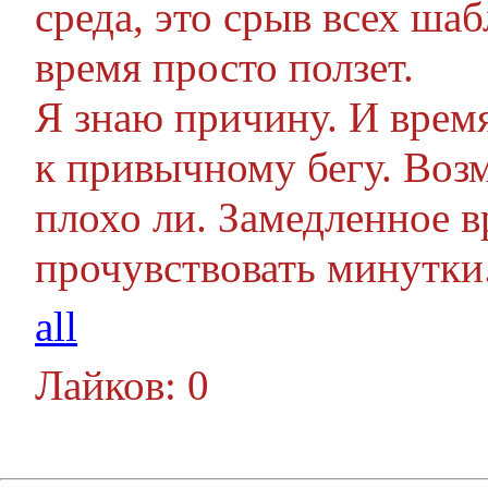
среда, это срыв всех ша
время просто ползет.
Я знаю причину. И время
к привычному бегу. Воз
плохо ли. Замедленное 
прочувствовать минутки
all
Лайков: 0