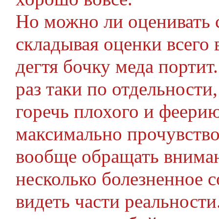
Но можно ли оценивать 
складывая оценки всего 
дегтя бочку меда портит.
раз таки по отдельности
горечь плохого и феери
максимально прочувствов
вообще обращать вниман
несколько болезненное с
видеть части реальности