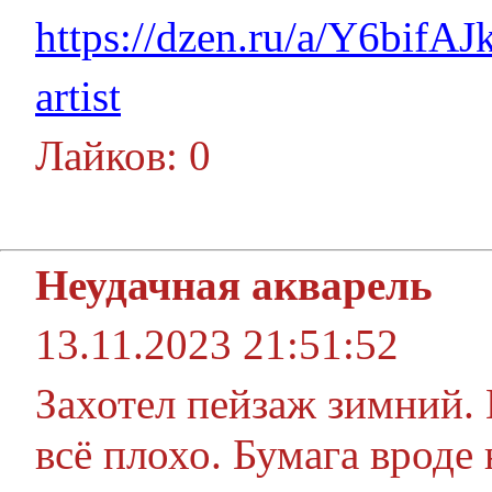
https://dzen.ru/a/Y6bif
artist
Лайков: 0
Неудачная акварель
13.11.2023 21:51:52
Захотел пейзаж зимний. 
всё плохо. Бумага вроде