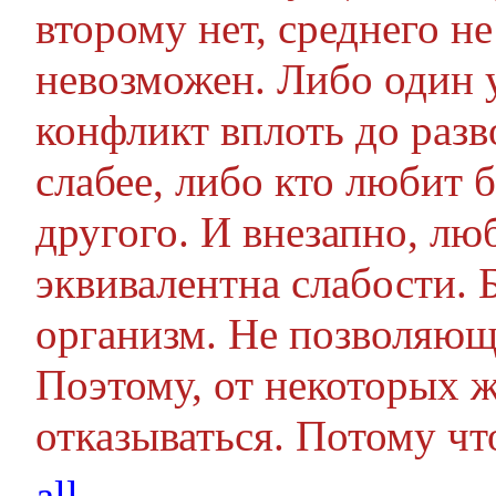
второму нет, среднего н
невозможен. Либо один у
конфликт вплоть до разво
слабее, либо кто любит 
другого. И внезапно, лю
эквивалентна слабости. 
организм. Не позволяющ
Поэтому, от некоторых 
отказываться. Потому чт
all