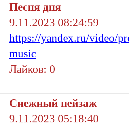
Песня дня
9.11.2023 08:24:59
https://yandex.ru/video
music
Лайков: 0
Снежный пейзаж
9.11.2023 05:18:40