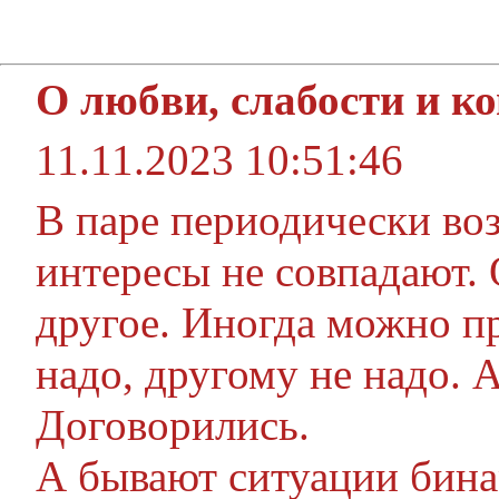
О любви, слабости и к
11.11.2023 10:51:46
В паре периодически воз
интересы не совпадают.
другое. Иногда можно п
надо, другому не надо. 
Договорились.
А бывают ситуации бина