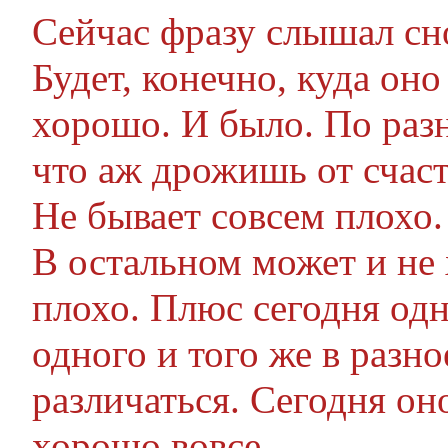
Сейчас фразу слышал сно
Будет, конечно, куда оно
хорошо. И было. По раз
что аж дрожишь от счаст
Не бывает совсем плохо.
В остальном может и не 
плохо. Плюс сегодня одно
одного и того же в разн
различаться. Сегодня оно
хорошо вовсе.