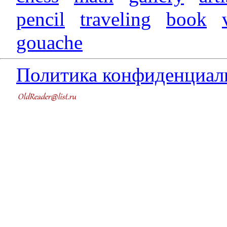
pencil
traveling
book
gouache
Политика конфиденциал