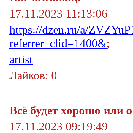
17.11.2023 11:13:06
https://dzen.ru/a/ZVZYu
referrer_clid=1400&
;
artist
Лайков: 0
Всё будет хорошо или 
17.11.2023 09:19:49