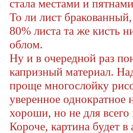
стала местами и пятнам
То ли лист бракованный,
80% листа та же кисть н
облом.
Ну и в очередной раз по
капризный материал. На
проще многослойку рисо
уверенное однократное 
хороши, но не для всего
Короче, картина будет в 