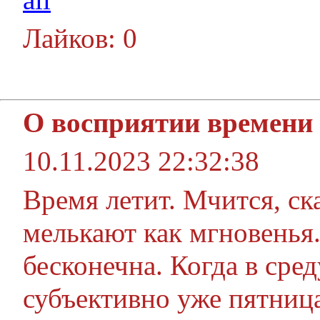
Лайков: 0
О восприятии времени
10.11.2023 22:32:38
Время летит. Мчится, ска
мелькают как мгновенья.
бесконечна. Когда в сред
субъективно уже пятниц