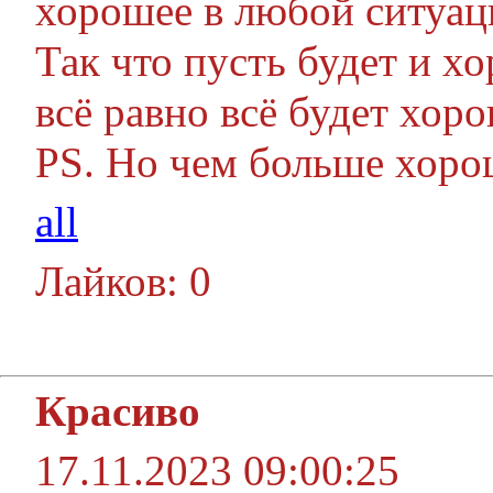
хорошее в любой ситуац
Так что пусть будет и х
всё равно всё будет хор
PS. Но чем больше хоро
all
Лайков: 0
Красиво
17.11.2023 09:00:25