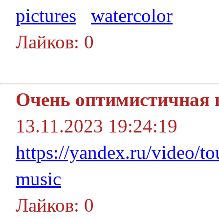
pictures
watercolor
Лайков: 0
Очень оптимистичная 
13.11.2023 19:24:19
https://yandex.ru/video
music
Лайков: 0