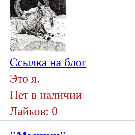
Ссылка на блог
Это я.
Нет в наличии
Лайков: 0