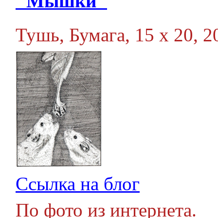
"Мышки"
Тушь, Бумага, 15 х 20, 20
Ссылка на блог
По фото из интернета.