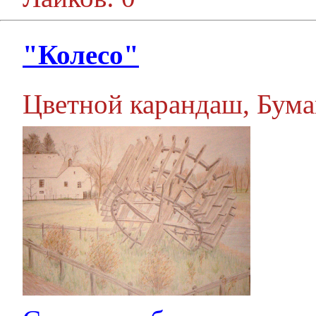
"Колесо"
Цветной карандаш, Бумага