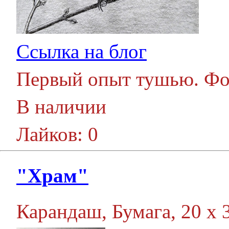
Ссылка на блог
Первый опыт тушью. Фон
В наличии
Лайков: 0
"Храм"
Карандаш, Бумага, 20 х 3