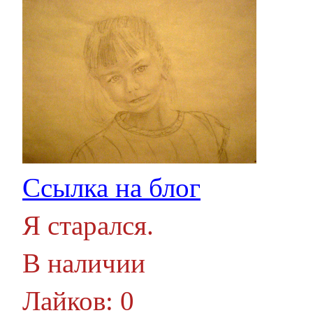
Ссылка на блог
Я старался.
В наличии
Лайков: 0