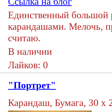
Ссылка на блог
Единственный большой 
карандашами. Мелочь, п
считаю.
В наличии
Лайков: 0
"Портрет"
Карандаш, Бумага, 30 х 2