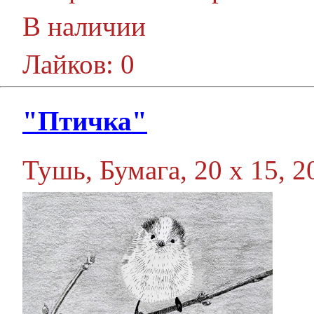
В наличии
Лайков: 0
"Птичка"
Тушь, Бумага, 20 х 15, 20