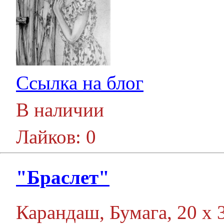
Ссылка на блог
В наличии
Лайков: 0
"Браслет"
Карандаш, Бумага, 20 х 3