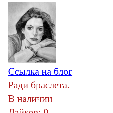
Ссылка на блог
Ради браслета.
В наличии
Лайков: 0