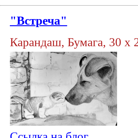
"Встреча"
Карандаш, Бумага, 30 х 2
Ссылка на блог