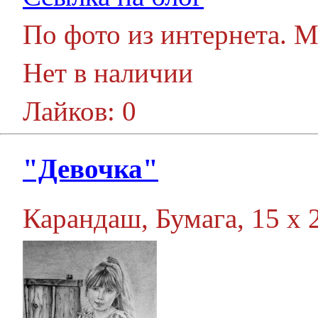
По фото из интернета. М
Нет в наличии
Лайков: 0
"Девочка"
Карандаш, Бумага, 15 х 2