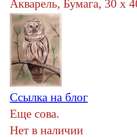
Акварель, Бумага, 30 х 40
Ссылка на блог
Еще сова.
Нет в наличии