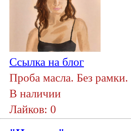
Ссылка на блог
Проба масла. Без рамки.
В наличии
Лайков: 0