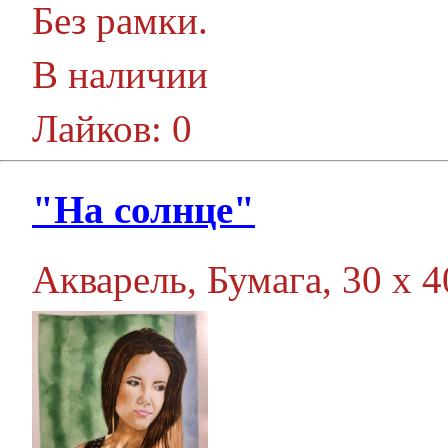
Без рамки.
В наличии
Лайков: 0
"На солнце"
Акварель, Бумага, 30 х 40