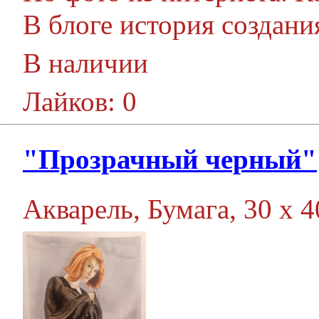
В блоге история создания
В наличии
Лайков: 0
"Прозрачный черный"
Акварель, Бумага, 30 х 40