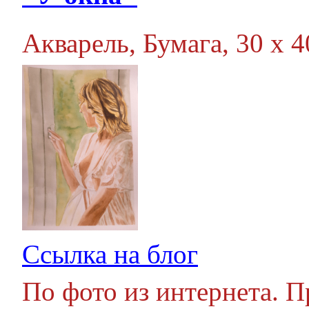
Акварель, Бумага, 30 х 40
Ссылка на блог
По фото из интернета. П