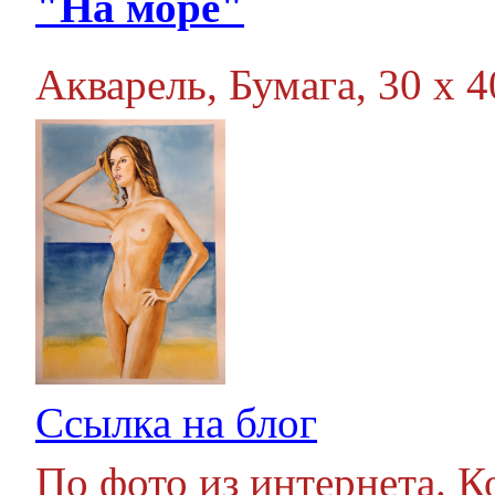
"На море"
Акварель, Бумага, 30 х 40
Ссылка на блог
По фото из интернета. 