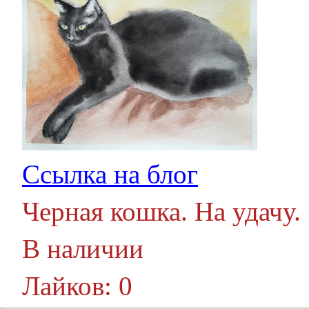
Ссылка на блог
Черная кошка. На удачу.
В наличии
Лайков: 0