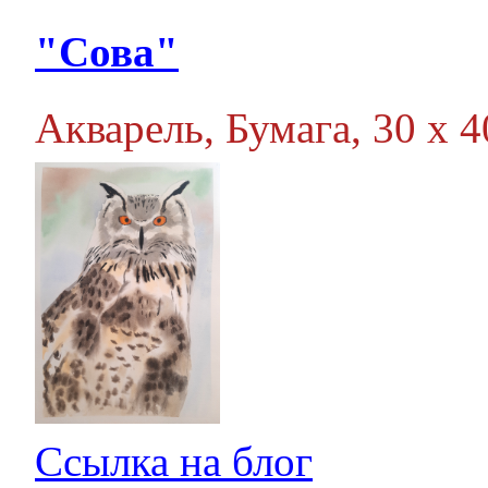
"Сова"
Акварель, Бумага, 30 х 40
Ссылка на блог