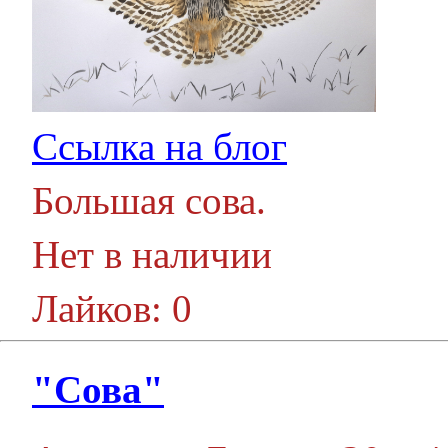
Ссылка на блог
Большая сова.
Нет в наличии
Лайков: 0
"Сова"