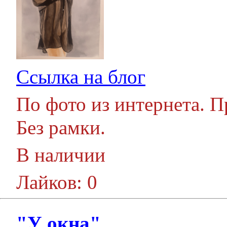
Ссылка на блог
По фото из интернета. 
Без рамки.
В наличии
Лайков: 0
"У окна"