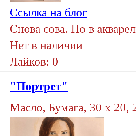
Ссылка на блог
Снова сова. Но в акварел
Нет в наличии
Лайков: 0
"Портрет"
Масло, Бумага, 30 х 20, 2