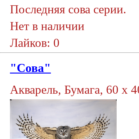
Последняя сова серии.
Нет в наличии
Лайков: 0
"Сова"
Акварель, Бумага, 60 х 40