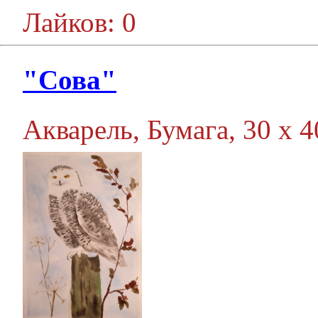
Лайков: 0
"Сова"
Акварель, Бумага, 30 х 40