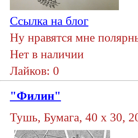
Ссылка на блог
Ну нравятся мне полярн
Нет в наличии
Лайков: 0
"Филин"
Тушь, Бумага, 40 х 30, 20