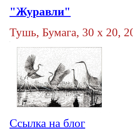
"Журавли"
Тушь, Бумага, 30 х 20, 20
Ссылка на блог