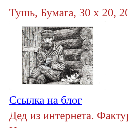
Тушь, Бумага, 30 х 20, 20
Ссылка на блог
Дед из интернета. Фактур