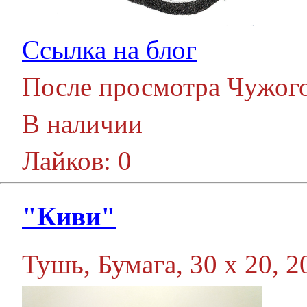
Ссылка на блог
После просмотра Чужого
В наличии
Лайков: 0
"Киви"
Тушь, Бумага, 30 х 20, 20