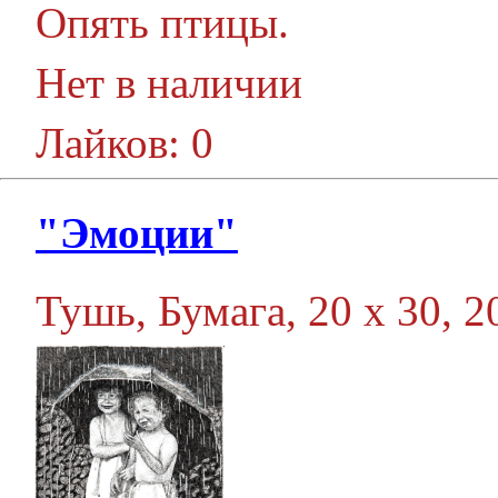
Опять птицы.
Нет в наличии
Лайков: 0
"Эмоции"
Тушь, Бумага, 20 х 30, 20