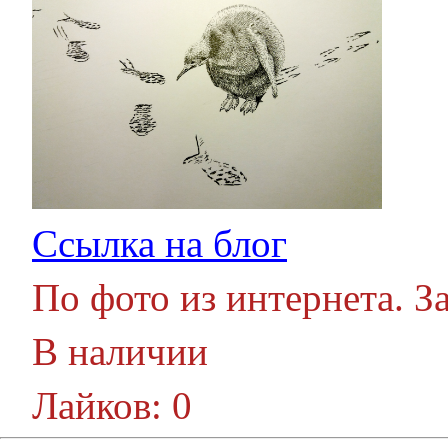
Ссылка на блог
По фото из интернета. З
В наличии
Лайков: 0