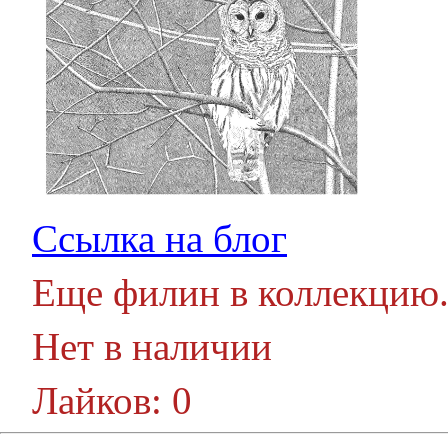
Ссылка на блог
Еще филин в коллекцию
Нет в наличии
Лайков: 0