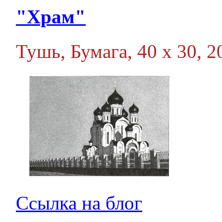
"Храм"
Тушь, Бумага, 40 х 30, 20
Ссылка на блог