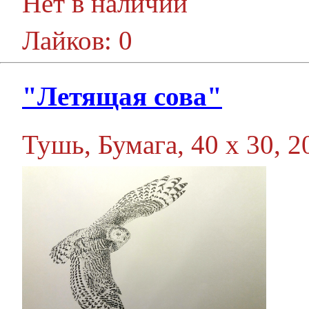
Нет в наличии
Лайков: 0
"Летящая сова"
Тушь, Бумага, 40 х 30, 20