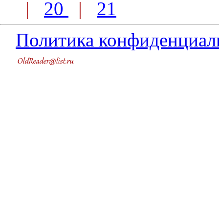
|
20
|
21
Политика конфиденциал