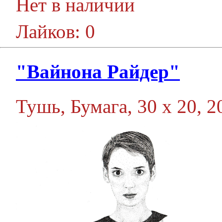
Нет в наличии
Лайков: 0
"Вайнона Райдер"
Тушь, Бумага, 30 х 20, 20