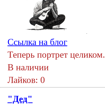
Ссылка на блог
Теперь портрет целиком.
В наличии
Лайков: 0
"Дед"