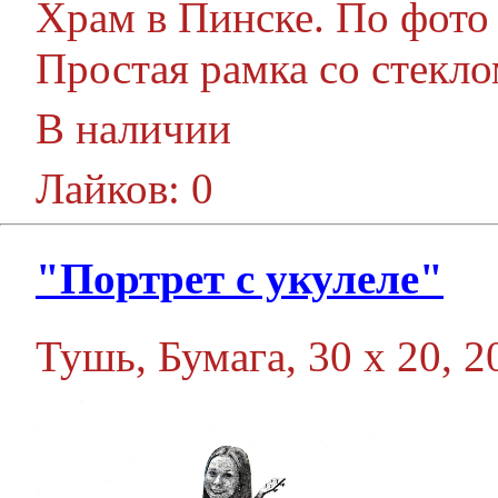
Храм в Пинске. По фото 
Простая рамка со стекло
В наличии
Лайков: 0
"Портрет с укулеле"
Тушь, Бумага, 30 х 20, 20