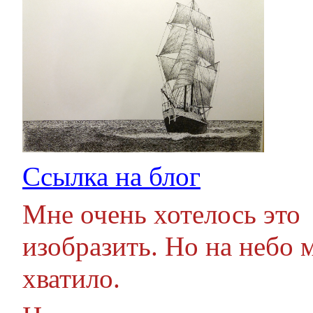
Ссылка на блог
Мне очень хотелось это
изобразить. Но на небо 
хватило.