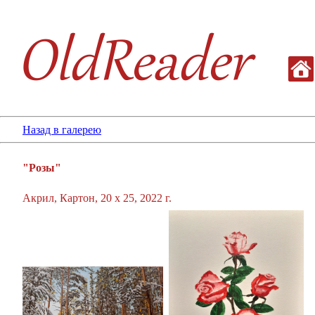
Назад в галерею
"Розы"
Акрил, Картон, 20 х 25, 2022 г.