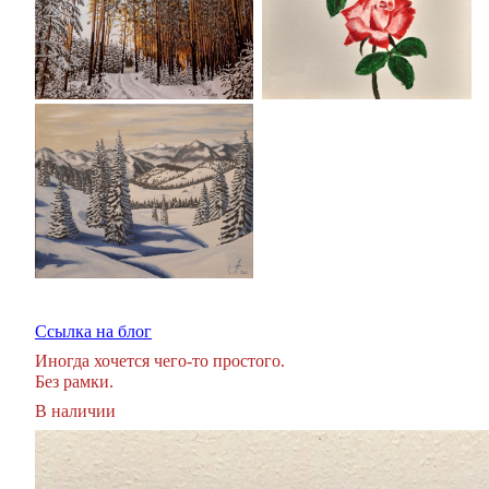
Ссылка на блог
Иногда хочется чего-то простого.
Без рамки.
В наличии