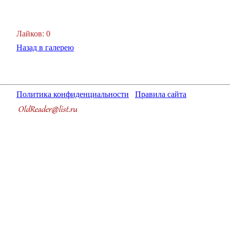
Лайков: 0
Назад в галерею
Политика конфиденциальности
Правила сайта