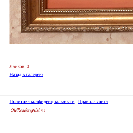
Лайков: 0
Назад в галерею
Политика конфиденциальности
Правила сайта