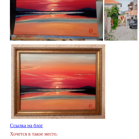
Ссылка на блог
Хочется в такое место.