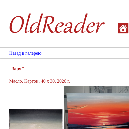
Назад в галерею
"Заря"
Масло, Картон, 40 х 30, 2026 г.