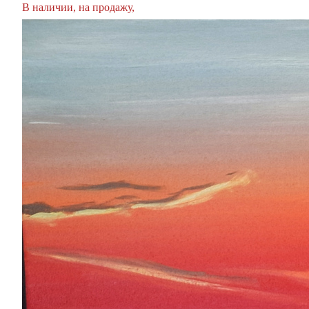
В наличии, на продажу,