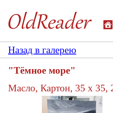
Назад в галерею
"Тёмное море"
Масло, Картон, 35 х 35, 