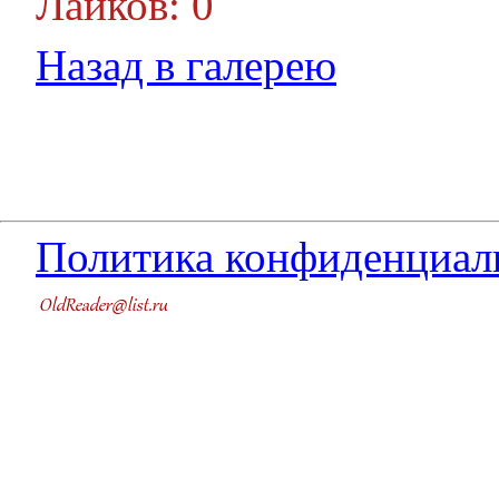
Лайков: 0
Назад в галерею
Политика конфиденциал