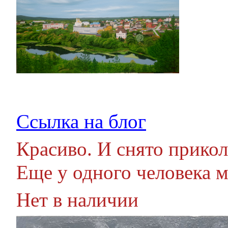
Ссылка на блог
Красиво. И снято прикол
Еще у одного человека м
Нет в наличии