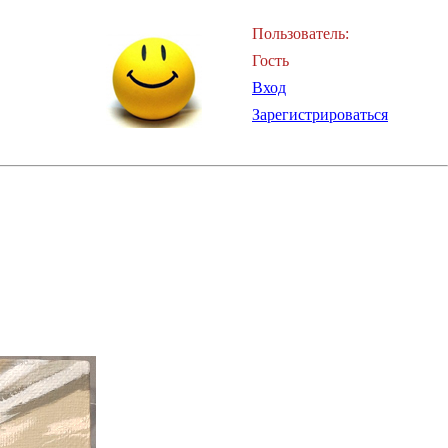
Пользователь:
Гость
Вход
Зарегистрироваться