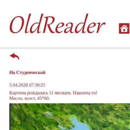
На Студенческой
5.04.2026 07:36:21
Картина рождалась 11 месяцев. Наконец-то!
Масло, холст, 45*60.